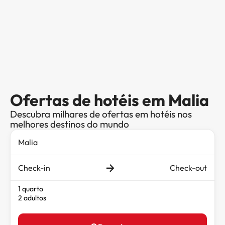
Ofertas de hotéis em Malia
Descubra milhares de ofertas em hotéis nos
melhores destinos do mundo
Check-in
Check-out
1 quarto
2 adultos