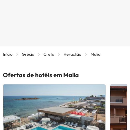
Início
Grécia
Creta
Heraclião
Malia
Ofertas de hotéis em Malia