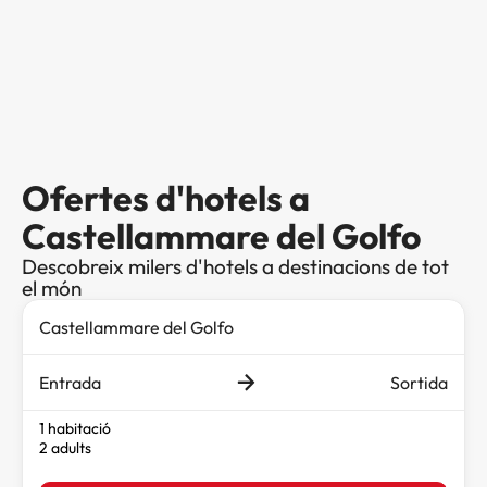
Ofertes d'hotels a
Castellammare del Golfo
Descobreix milers d'hotels a destinacions de tot
el món
Entrada
Sortida
1 habitació
2 adults