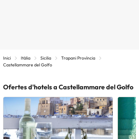
Inici
Itàlia
Sicilia
Trapani Província
Castellammare del Golfo
Ofertes d'hotels a Castellammare del Golfo