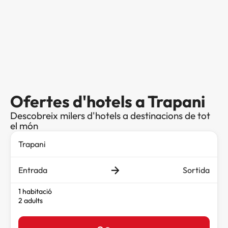
Ofertes d'hotels a Trapani
Descobreix milers d'hotels a destinacions de tot
el món
Entrada
Sortida
1 habitació
2 adults