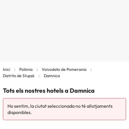
Inici
Polònia
Voivodato de Pomerania
Distrito de Słupsk
Damnica
Tots els nostres hotels a Damnica
Ho sentim, la ciutat seleccionada no té allotjaments
disponibles.