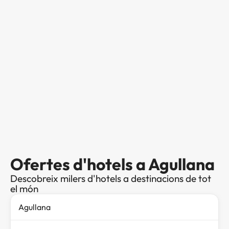
Ofertes d'hotels a Agullana
Descobreix milers d'hotels a destinacions de tot
el món