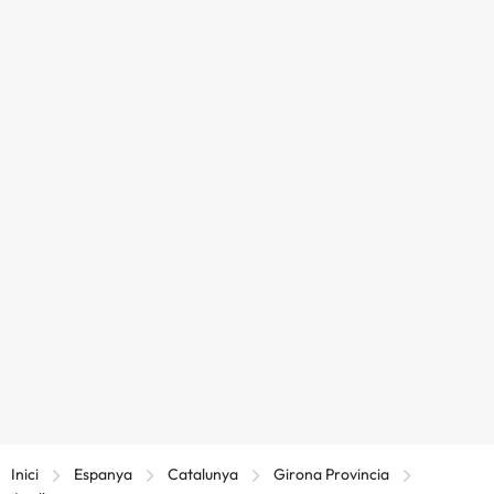
Inici
Espanya
Catalunya
Girona Provincia