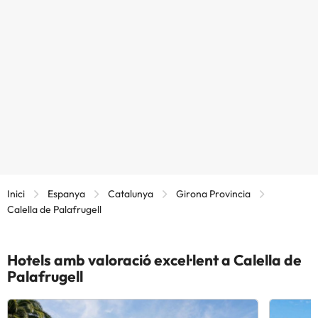
Inici
Espanya
Catalunya
Girona Provincia
Calella de Palafrugell
Hotels amb valoració excel·lent a Calella de
Palafrugell