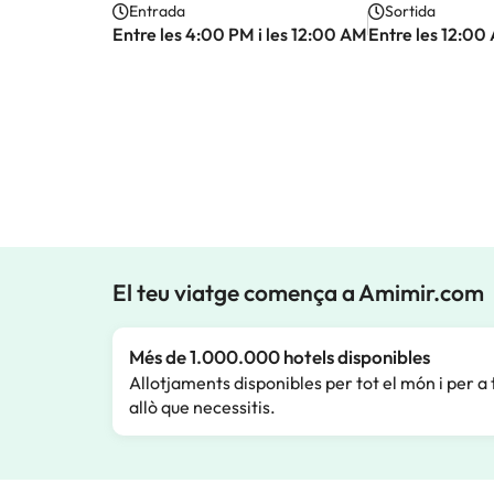
Entrada
Sortida
Entre les 4:00 PM i les 12:00 AM
Entre les 12:00
El teu viatge comença a Amimir.com
Més de 1.000.000 hotels disponibles
Allotjaments disponibles per tot el món i per a 
allò que necessitis.