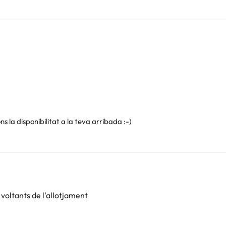
ns la disponibilitat a la teva arribada :-)
voltants de l'allotjament