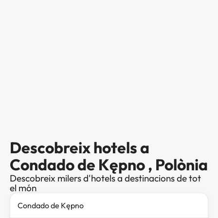
Descobreix hotels a
Condado de Kępno , Polònia
Descobreix milers d'hotels a destinacions de tot
el món