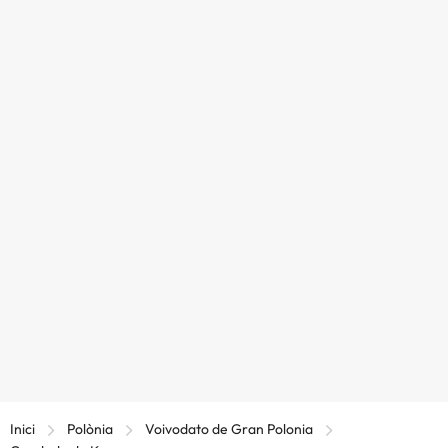
Inici
Polònia
Voivodato de Gran Polonia