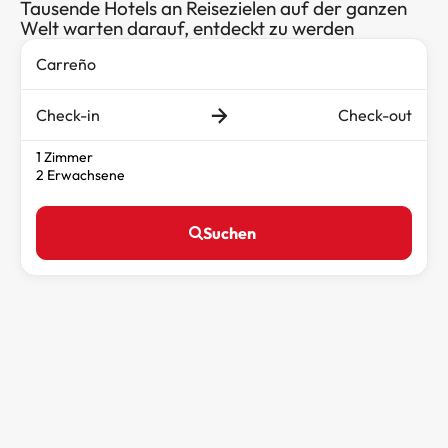
Tausende Hotels an Reisezielen auf der ganzen
Welt warten darauf, entdeckt zu werden
Check-in
Check-out
1 Zimmer
2 Erwachsene
Suchen