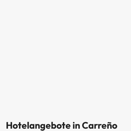
Hotelangebote in Carreño