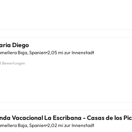
aria Diego
mellera Baja, Spanien
2,05 mi zur Innenstadt
8 Bewertungen
nda Vacacional La Escribana - Casas de los Pi
mellera Baja, Spanien
2,02 mi zur Innenstadt