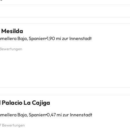
 Mesilda
mellera Baja, Spanien
1,90 mi zur Innenstadt
 Bewertungen
 Palacio La Cajiga
mellera Baja, Spanien
0,47 mi zur Innenstadt
7 Bewertungen