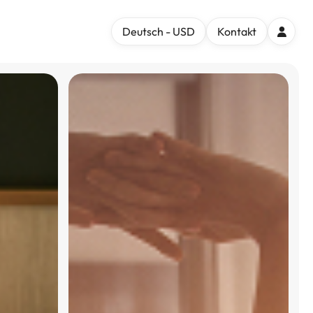
Deutsch - USD
Kontakt