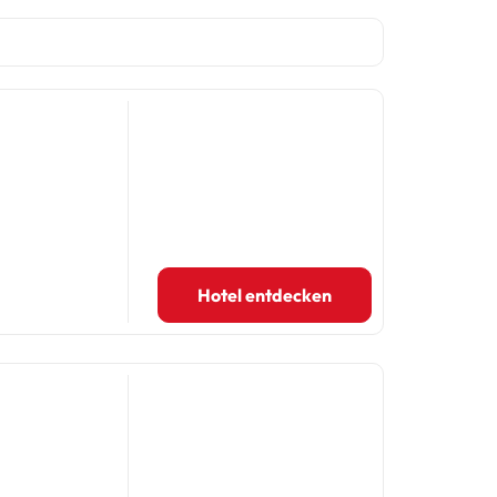
Hotel entdecken