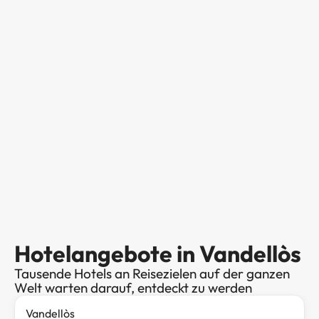
Hotelangebote in Vandellòs
Tausende Hotels an Reisezielen auf der ganzen
Welt warten darauf, entdeckt zu werden