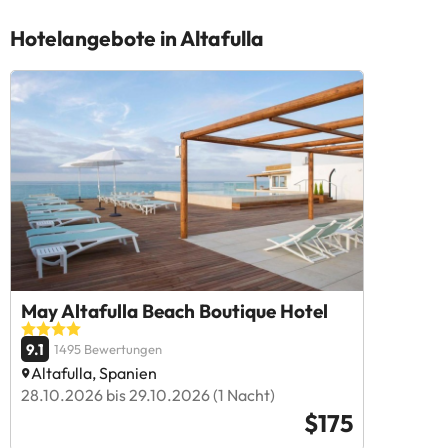
Hotelangebote in Altafulla
May Altafulla Beach Boutique Hotel
9.1
1495 Bewertungen
Altafulla, Spanien
28.10.2026 bis 29.10.2026 (1 Nacht)
$175