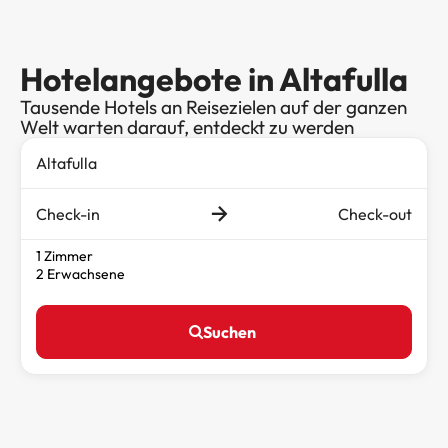
Hotelangebote in Altafulla
Tausende Hotels an Reisezielen auf der ganzen
Welt warten darauf, entdeckt zu werden
Check-in
Check-out
1 Zimmer
2 Erwachsene
Suchen