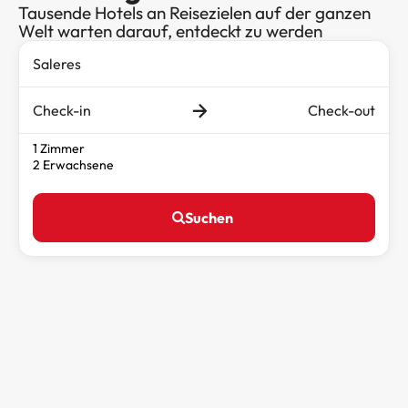
Tausende Hotels an Reisezielen auf der ganzen
Welt warten darauf, entdeckt zu werden
Check-in
Check-out
1 Zimmer
2 Erwachsene
Suchen