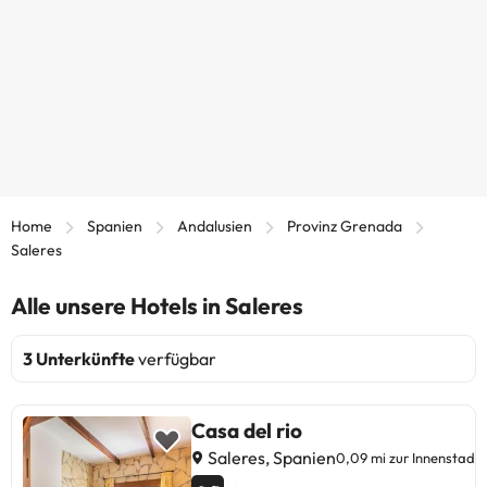
Home
Spanien
Andalusien
Provinz Grenada
Saleres
Alle unsere Hotels in Saleres
3 Unterkünfte
verfügbar
Casa del rio
Saleres, Spanien
0,09 mi zur Innenstadt