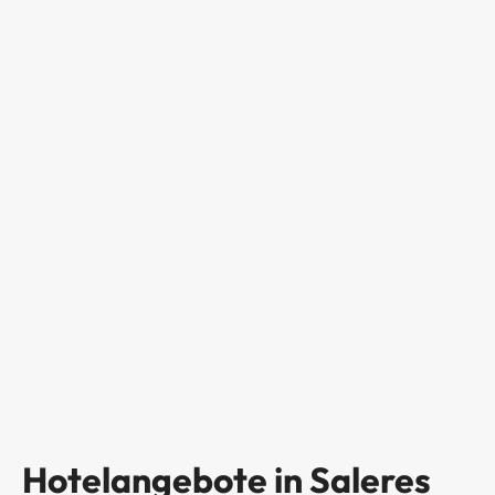
Hotelangebote in Saleres