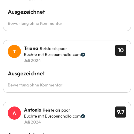
Ausgezeichnet
Bewertung ohne Kommentar
Triana
Reiste als paar
10
Buchte mit Buscounchollo.com
Juli 2024
Ausgezeichnet
Bewertung ohne Kommentar
Antonio
Reiste als paar
9.7
Buchte mit Buscounchollo.com
Juli 2024