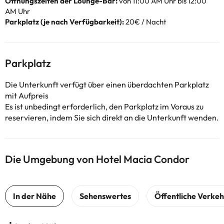
Öffnungszeiten der Lounge-Bar:
von 11:00 AM Uhr bis 12:00
AM Uhr
Parkplatz (je nach Verfügbarkeit):
20€ / Nacht
Parkplatz
Die Unterkunft verfügt über einen überdachten Parkplatz
mit Aufpreis
Es ist unbedingt erforderlich, den Parkplatz im Voraus zu
reservieren, indem Sie sich direkt an die Unterkunft wenden.
Die Umgebung von Hotel Macia Condor