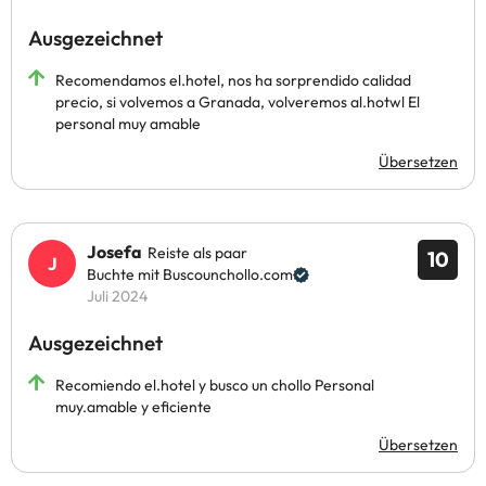
Ausgezeichnet
Recomendamos el.hotel, nos ha sorprendido calidad
precio, si volvemos a Granada, volveremos al.hotwl El
personal muy amable
Übersetzen
Josefa
Reiste als paar
10
Buchte mit Buscounchollo.com
Juli 2024
Ausgezeichnet
Recomiendo el.hotel y busco un chollo Personal
muy.amable y eficiente
Übersetzen