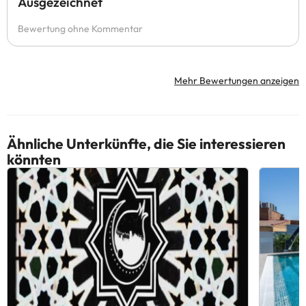
Ausgezeichnet
Bewertung ohne Kommentar
Mehr Bewertungen anzeigen
Ähnliche Unterkünfte, die Sie interessieren
könnten