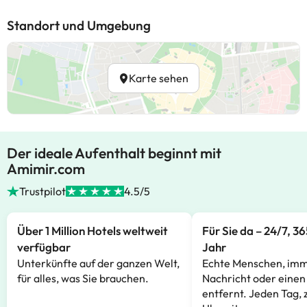
Standort und Umgebung
Karte sehen
Der ideale Aufenthalt beginnt mit
Amimir.com
Trustpilot
4.5/5
Über 1 Million Hotels weltweit
Für Sie da – 24/7, 3
verfügbar
Jahr
Unterkünfte auf der ganzen Welt,
Echte Menschen, imm
für alles, was Sie brauchen.
Nachricht oder einen
entfernt. Jeden Tag, 