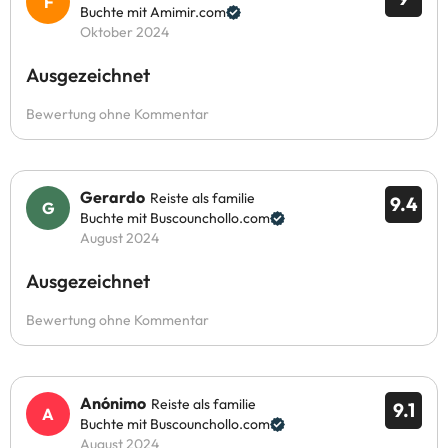
Buchte mit Amimir.com
Oktober 2024
Ausgezeichnet
Bewertung ohne Kommentar
Gerardo
Reiste als familie
9.4
Buchte mit Buscounchollo.com
August 2024
Ausgezeichnet
Bewertung ohne Kommentar
Anónimo
Reiste als familie
9.1
Buchte mit Buscounchollo.com
August 2024