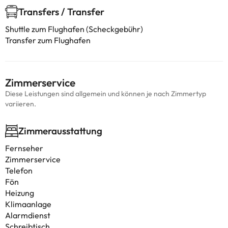
Transfers / Transfer
Shuttle zum Flughafen (Scheckgebühr)
Transfer zum Flughafen
Zimmerservice
Diese Leistungen sind allgemein und können je nach Zimmertyp
variieren.
Zimmerausstattung
Fernseher
Zimmerservice
Telefon
Fön
Heizung
Klimaanlage
Alarmdienst
Schreibtisch