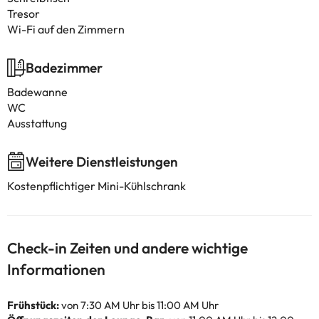
Tresor
Wi-Fi auf den Zimmern
Badezimmer
Badewanne
WC
Ausstattung
Weitere Dienstleistungen
Kostenpflichtiger Mini-Kühlschrank
Check-in Zeiten und andere wichtige
Informationen
Frühstück:
von 7:30 AM Uhr bis 11:00 AM Uhr