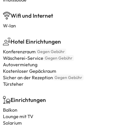
Wifi und Internet
W-lan
Hotel Einrichtungen
Konferenzraum
Gegen Gebühr
Wäscherei-Service
Gegen Gebühr
Autovermietung
Kostenloser Gepäckraum
Sicher an der Rezeption
Gegen Gebühr
Türsteher
Einrichtungen
Balkon
Lounge mit TV
Solarium