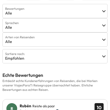
Bewertungen
Alle
Sprachen
Alle
Arten von Reisenden
Alle
Sortiere nach:
Empfohlen
Echte Bewertungen
Entdeckt echte Kundenerfahrungen von Reisenden, die bei Marken
unserer ViajesParaTi Reisegruppe übernachtet haben. Ehrliche
Bewertungen aus echten Reisen.
Rubén
Reiste als paar
10