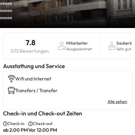
7.8
Mitarbeiter
Sauberkei
Ausgezeichnet
Sehr gut
573 Bewertungen
​Ausstattung und Service
Wifi und Internet
Transfers / Transfer
Alle sehen
Check-in und Check-out Zeiten
Check-in
Check-out
ab 2:00 PM
Vor 12:00 PM