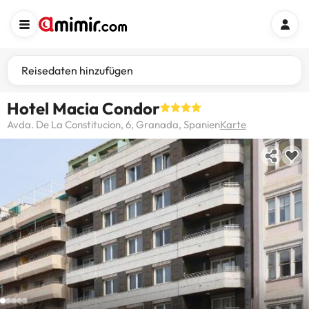
Reisedaten hinzufügen
Hotel Macia Condor
Avda. De La Constitucion, 6, Granada, Spanien
Karte