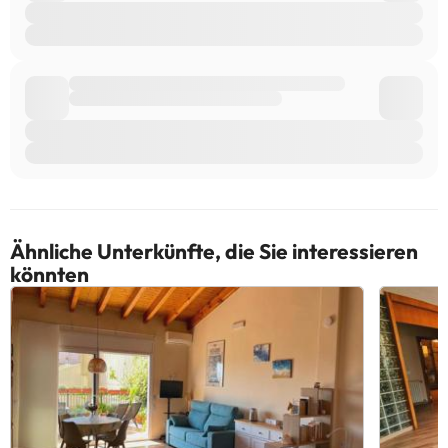
Ähnliche Unterkünfte, die Sie interessieren
könnten