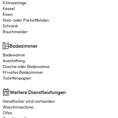
Klimaanlage
Kessel
Eisen
Holz- oder Parkettböden
Schrank
Rauchmelder
Badezimmer
Badewanne
Ausstattung
Dusche oder Badewanne
Privates Badezimmer
Toilettenpapier
Weitere Dienstleistungen
Handtücher sind vorhanden
Waschmaschine
Ofen