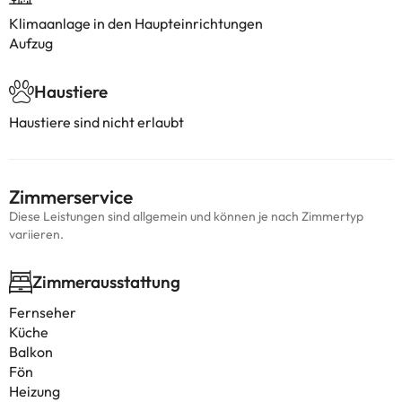
Klimaanlage in den Haupteinrichtungen
Aufzug
Haustiere
Haustiere sind nicht erlaubt
Zimmerservice
Diese Leistungen sind allgemein und können je nach Zimmertyp
variieren.
Zimmerausstattung
Fernseher
Küche
Balkon
Fön
Heizung