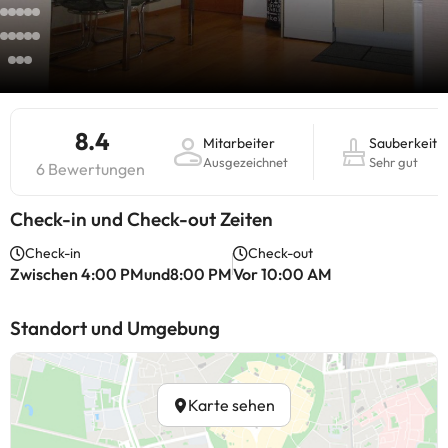
8.4
Mitarbeiter
Sauberkeit
Ausgezeichnet
Sehr gut
6 Bewertungen
Check-in und Check-out Zeiten
Check-in
Check-out
Zwischen 4:00 PMund8:00 PM
Vor 10:00 AM
Standort und Umgebung
Karte sehen