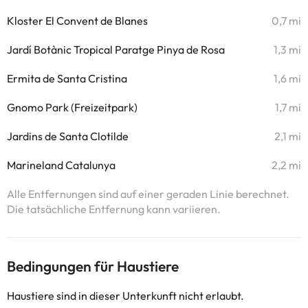
Kloster El Convent de Blanes
0,7 mi
Jardí Botànic Tropical Paratge Pinya de Rosa
1,3 mi
Ermita de Santa Cristina
1,6 mi
Gnomo Park (Freizeitpark)
1,7 mi
Jardins de Santa Clotilde
2,1 mi
Marineland Catalunya
2,2 mi
Alle Entfernungen sind auf einer geraden Linie berechnet.
Die tatsächliche Entfernung kann variieren.
Bedingungen für Haustiere
Haustiere sind in dieser Unterkunft nicht erlaubt.