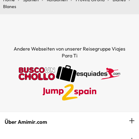
Blanes
Andere Webseiten von unserer Reisegruppe Viajes
Para Ti
Über Amimir.com
Unser Team