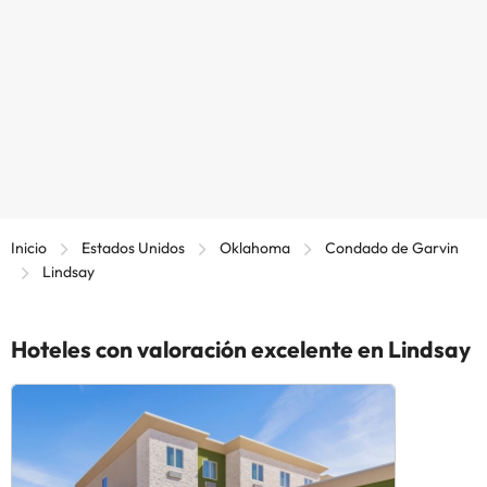
Inicio
Estados Unidos
Oklahoma
Condado de Garvin
Lindsay
Hoteles con valoración excelente en Lindsay