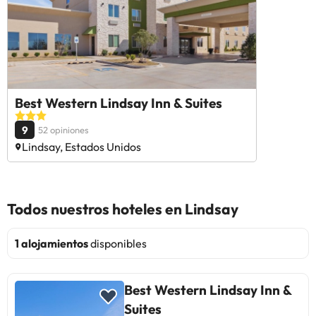
Best Western Lindsay Inn & Suites
9
52 opiniones
Lindsay, Estados Unidos
Todos nuestros hoteles en Lindsay
1 alojamientos
disponibles
Best Western Lindsay Inn &
Suites