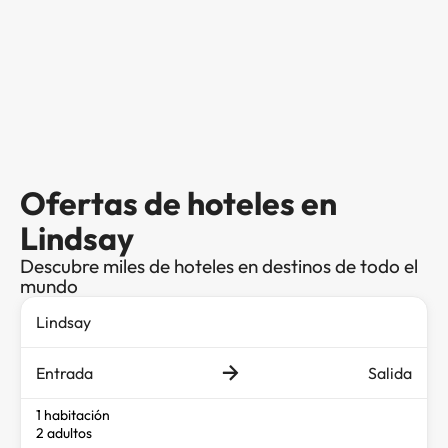
Ofertas de hoteles en
Lindsay
Descubre miles de hoteles en destinos de todo el
mundo
Entrada
Salida
1 habitación
2 adultos