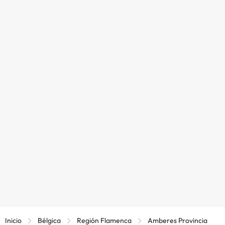
Inicio
Bélgica
Región Flamenca
Amberes Provincia