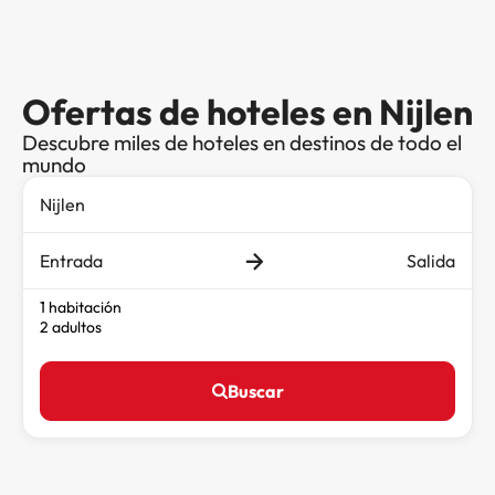
Ofertas de hoteles en Nijlen
Descubre miles de hoteles en destinos de todo el
mundo
Entrada
Salida
1 habitación
2 adultos
Buscar