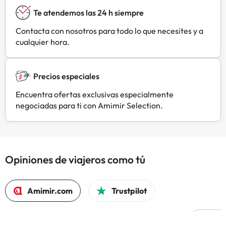
Te atendemos las 24 h siempre
Contacta con nosotros para todo lo que necesites y a
cualquier hora.
Precios especiales
Encuentra ofertas exclusivas especialmente
negociadas para ti con Amimir Selection.
Opiniones de viajeros como tú
Amimir.com
Trustpilot