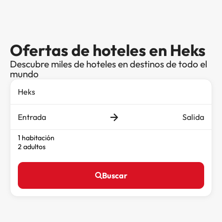
Ofertas de hoteles en Heks
Descubre miles de hoteles en destinos de todo el
mundo
Entrada
Salida
1 habitación
2 adultos
Buscar