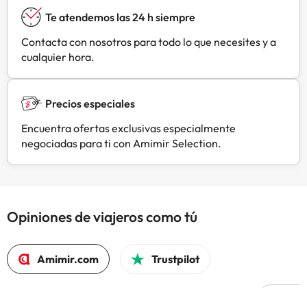
Te atendemos las 24 h siempre
Contacta con nosotros para todo lo que necesites y a
cualquier hora.
Precios especiales
Encuentra ofertas exclusivas especialmente
negociadas para ti con Amimir Selection.
Opiniones de viajeros como tú
Amimir.com
Trustpilot