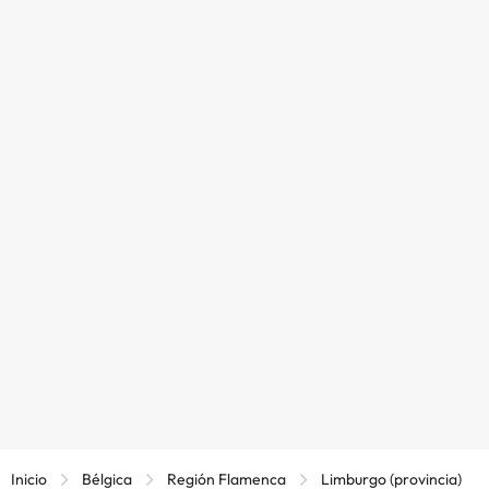
Inicio
Bélgica
Región Flamenca
Limburgo (provincia)