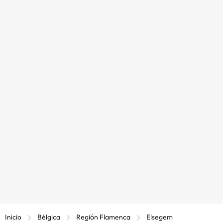
Inicio
Bélgica
Región Flamenca
Elsegem