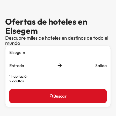
Ofertas de hoteles en
Elsegem
Descubre miles de hoteles en destinos de todo el
mundo
Entrada
Salida
1 habitación
2 adultos
Buscar