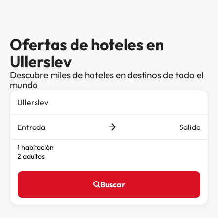
Ofertas de hoteles en
Ullerslev
Descubre miles de hoteles en destinos de todo el
mundo
Entrada
Salida
1 habitación
2 adultos
Buscar