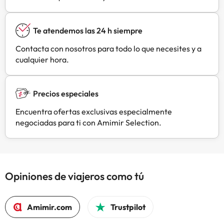
Te atendemos las 24 h siempre
Contacta con nosotros para todo lo que necesites y a
cualquier hora.
Precios especiales
Encuentra ofertas exclusivas especialmente
negociadas para ti con Amimir Selection.
Opiniones de viajeros como tú
Amimir.com
Trustpilot