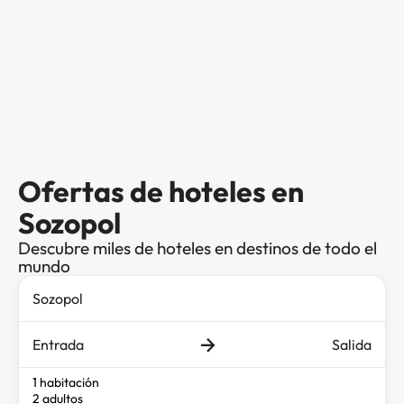
Ofertas de hoteles en
Sozopol
Descubre miles de hoteles en destinos de todo el
mundo
Entrada
Salida
1 habitación
2 adultos