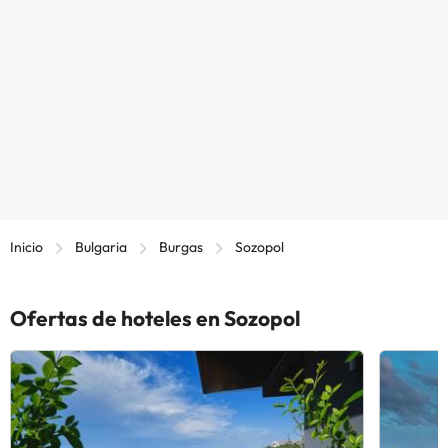
Inicio
Bulgaria
Burgas
Sozopol
Ofertas de hoteles en Sozopol