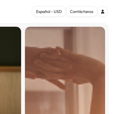
Español - USD
Contáctanos