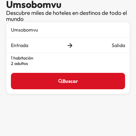
Umsobomvu
Descubre miles de hoteles en destinos de todo el
mundo
Entrada
Salida
1 habitación
2 adultos
Buscar