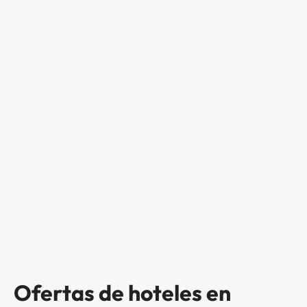
Ofertas de hoteles en