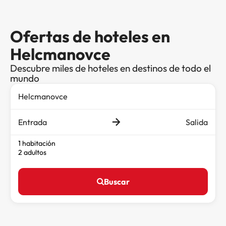
Ofertas de hoteles en
Helcmanovce
Descubre miles de hoteles en destinos de todo el
mundo
Entrada
Salida
1 habitación
2 adultos
Buscar