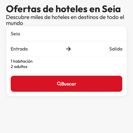
Ofertas de hoteles en Seia
Descubre miles de hoteles en destinos de todo el
mundo
Entrada
Salida
1 habitación
2 adultos
Buscar