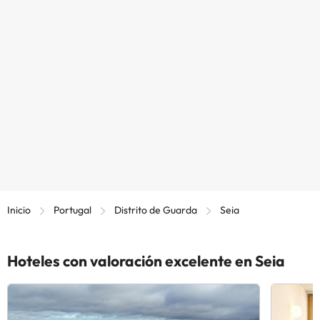
Inicio
Portugal
Distrito de Guarda
Seia
Hoteles con valoración excelente en Seia