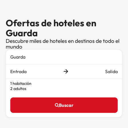
Ofertas de hoteles en
Guarda
Descubre miles de hoteles en destinos de todo el
mundo
Entrada
Salida
1 habitación
2 adultos
Buscar