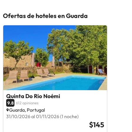
Ofertas de hoteles en Guarda
Quinta Do Rio Noémi
9.8
612 opiniones
Guarda, Portugal
31/10/2026 al 01/11/2026 (1 noche)
$145