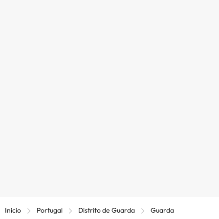
Inicio
Portugal
Distrito de Guarda
Guarda