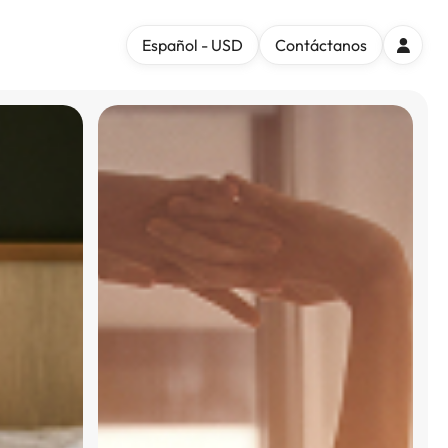
Español - USD
Contáctanos