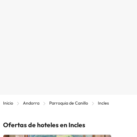
Inicio
Andorra
Parroquia de Canillo
Incles
Ofertas de hoteles en Incles