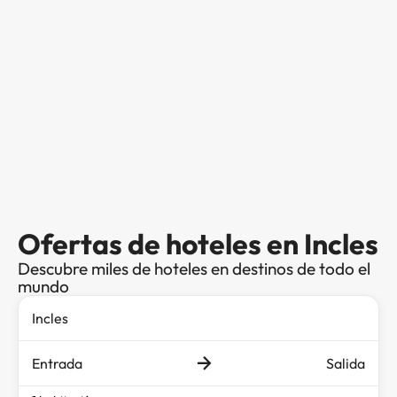
Ofertas de hoteles en Incles
Descubre miles de hoteles en destinos de todo el
mundo
Entrada
Salida