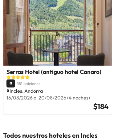
Serras Hotel (antiguo hotel Canaro)
9
581 opiniones
Incles, Andorra
16/08/2026 al 20/08/2026 (4 noches)
$184
Todos nuestros hoteles en Incles