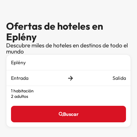
Ofertas de hoteles en
Eplény
Descubre miles de hoteles en destinos de todo el
mundo
Entrada
Salida
1 habitación
2 adultos
Buscar