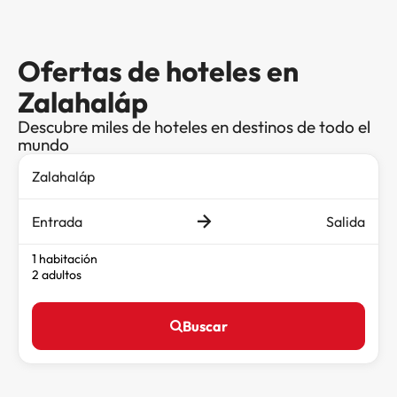
Ofertas de hoteles en
Zalahaláp
Descubre miles de hoteles en destinos de todo el
mundo
Entrada
Salida
1 habitación
2 adultos
Buscar