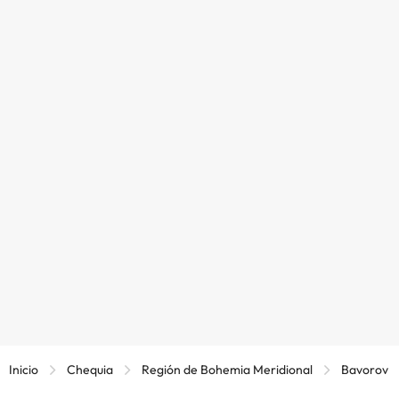
Inicio
Chequia
Región de Bohemia Meridional
Bavorov