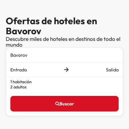
Ofertas de hoteles en
Bavorov
Descubre miles de hoteles en destinos de todo el
mundo
Entrada
Salida
1 habitación
2 adultos
Buscar