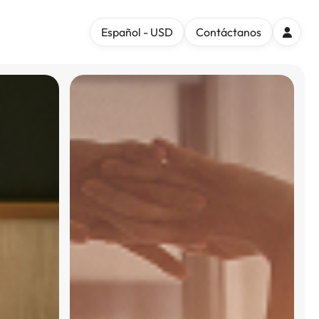
Español - USD
Contáctanos