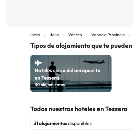
Inicio
Italia
Véneto
Venecia Provincia
Tipos de alojamiento que te pueden
Hoteles cerca del aeropuerto
en Tessera
30
alojamientos
Todos nuestros hoteles en Tessera
31 alojamientos
disponibles