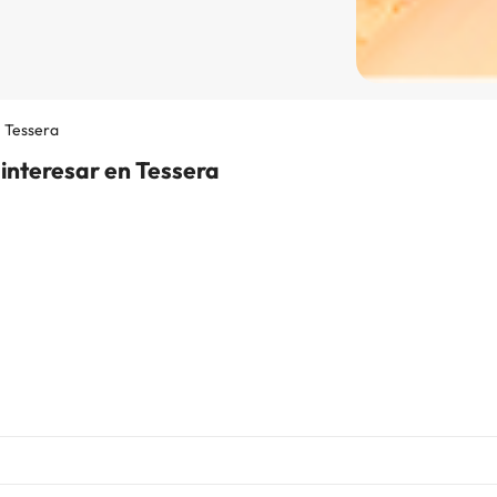
Tessera
 interesar en Tessera