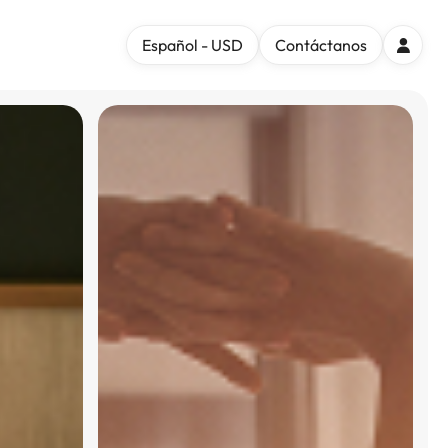
Español - USD
Contáctanos