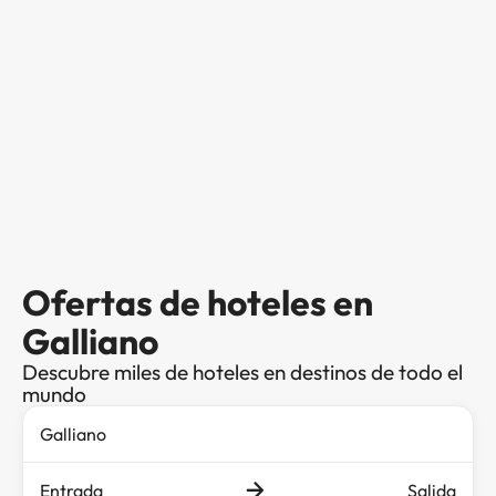
Ofertas de hoteles en
Galliano
Descubre miles de hoteles en destinos de todo el
mundo
Entrada
Salida