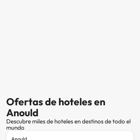
Ofertas de hoteles en
Anould
Descubre miles de hoteles en destinos de todo el
mundo