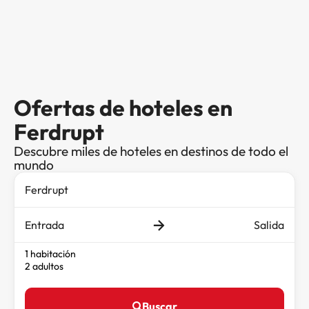
Ofertas de hoteles en
Ferdrupt
Descubre miles de hoteles en destinos de todo el
mundo
Entrada
Salida
1 habitación
2 adultos
Buscar