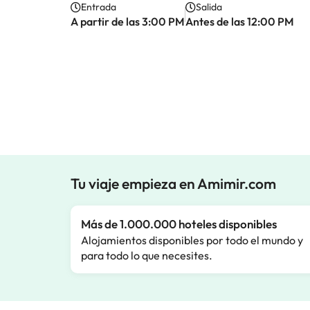
Entrada
Salida
A partir de las 3:00 PM
Antes de las 12:00 PM
Tu viaje empieza en Amimir.com
Más de 1.000.000 hoteles disponibles
Alojamientos disponibles por todo el mundo y
para todo lo que necesites.