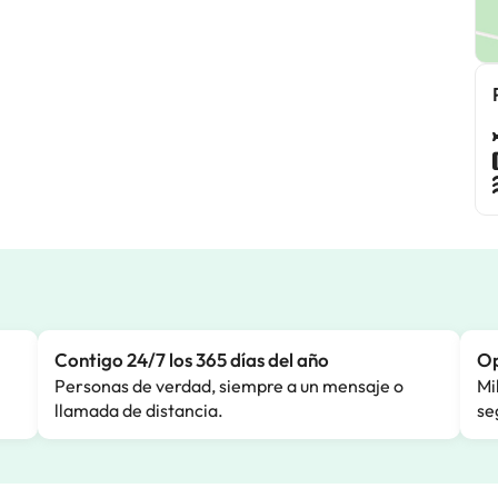
Contigo 24/7 los 365 días del año
Op
Personas de verdad, siempre a un mensaje o
Mi
llamada de distancia.
se