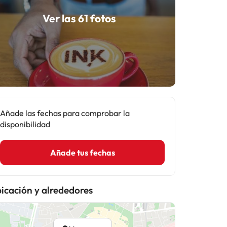
Ver las 61 fotos
Añade las fechas para comprobar la
disponibilidad
Añade tus fechas
icación y alrededores