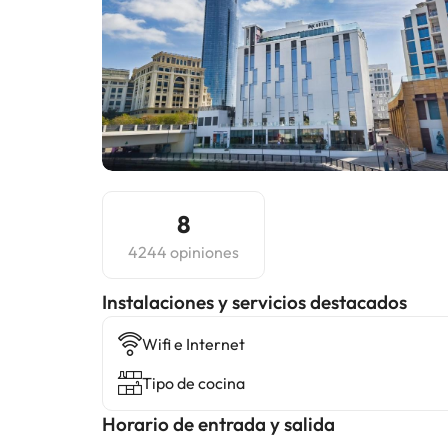
8
4244 opiniones
Instalaciones y servicios destacados
Wifi e Internet
Tipo de cocina
Horario de entrada y salida