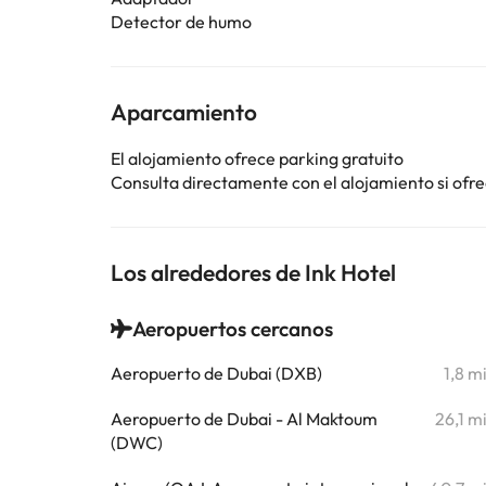
Detector de humo
Aparcamiento
El alojamiento ofrece parking gratuito
Consulta directamente con el alojamiento si ofrec
Los alrededores de Ink Hotel
Aeropuertos cercanos
Aeropuerto de Dubai (DXB)
1,8 m
Aeropuerto de Dubai - Al Maktoum
26,1 m
(DWC)