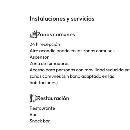
Instalaciones y servicios
Zonas comunes
24 h recepción
Aire acondicionado en las zonas comunes
Ascensor
Zona de fumadores
Acceso para personas con movilidad reducida en
zonas comunes (sin baño adaptado en las
habitaciones)
Restauración
Restaurante
Bar
Snack bar