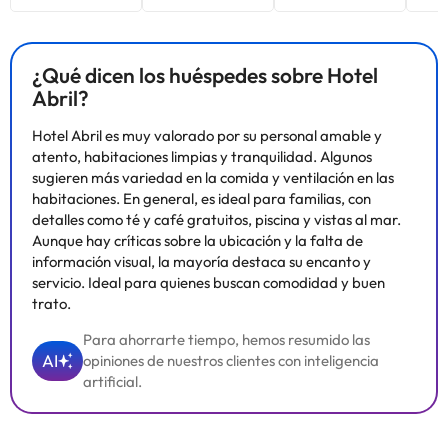
¿Qué dicen los huéspedes sobre Hotel
Abril?
Hotel Abril es muy valorado por su personal amable y
atento, habitaciones limpias y tranquilidad. Algunos
sugieren más variedad en la comida y ventilación en las
habitaciones. En general, es ideal para familias, con
detalles como té y café gratuitos, piscina y vistas al mar.
Aunque hay críticas sobre la ubicación y la falta de
información visual, la mayoría destaca su encanto y
servicio. Ideal para quienes buscan comodidad y buen
trato.
Para ahorrarte tiempo, hemos resumido las
AI
opiniones de nuestros clientes con inteligencia
artificial.