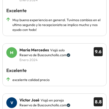
Enero 2024
Excelente
Muy buena experiencia en general. Tuvimos cambios en el
ultimo segundo y la recepcionista se implico mucho y nos
ayudo con todo!
María Mercedes
Viajó solo
9.6
Reserva de Buscounchollo.com
Enero 2024
Excelente
excelente calidad precio
Víctor José
Viajó en pareja
8.8
Reserva de Buscounchollo.com