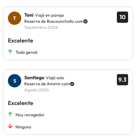
Toni
Viajó en pareja
10
Reserva de Buscounchollo.com
Septiembre 2024
Excelente
Todo genial
Santiago
Viajó solo
9.3
Reserva de Amimir.com
Agosto 2024
Excelente
Muy recogedor
Ninguno