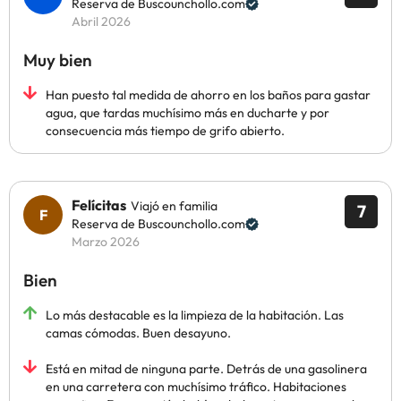
Reserva de Buscounchollo.com
Abril 2026
Muy bien
Han puesto tal medida de ahorro en los baños para gastar
agua, que tardas muchísimo más en ducharte y por
consecuencia más tiempo de grifo abierto.
Felícitas
Viajó en familia
7
Reserva de Buscounchollo.com
Marzo 2026
Bien
Lo más destacable es la limpieza de la habitación. Las
camas cómodas. Buen desayuno.
Está en mitad de ninguna parte. Detrás de una gasolinera
en una carretera con muchísimo tráfico. Habitaciones