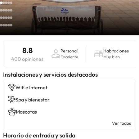
8.8
Personal
Habitaciones
Excelente
Muy bien
400 opiniones
Instalaciones y servicios destacados
Wifi e Internet
Spa y bienestar
Mascotas
Ver todos
Horario de entrada y salida