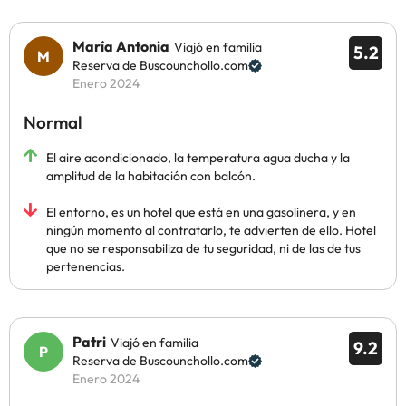
María Antonia
Viajó en familia
5.2
Reserva de Buscounchollo.com
Enero 2024
Normal
El aire acondicionado, la temperatura agua ducha y la
amplitud de la habitación con balcón.
El entorno, es un hotel que está en una gasolinera, y en
ningún momento al contratarlo, te advierten de ello. Hotel
que no se responsabiliza de tu seguridad, ni de las de tus
pertenencias.
Patri
Viajó en familia
9.2
Reserva de Buscounchollo.com
Enero 2024