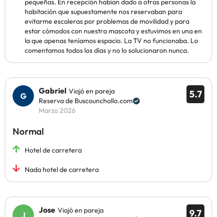
pequeñas. En recepción habían dado a otras personas la
habitación que supuestamente nos reservaban para
evitarme escaleras por problemas de movilidad y para
estar cómodos con nuestra mascota y estuvimos en una en
la que apenas teníamos espacio. La TV no funcionaba. Lo
comentamos todos los días y no lo solucionaron nunca.
Gabriel
Viajó en pareja
5.7
Reserva de Buscounchollo.com
Marzo 2026
Normal
Hotel de carretera
Nada hotel de carretera
Jose
Viajó en pareja
9.7