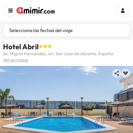
Selecciona las fechas del viaje
Hotel Abril
Av. Miguel Hernandez, s/n, San Juan de Alicante, España
Ver en mapa