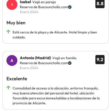
Isabel
Viajó en pareja
8.8
Reserva de Buscounchollo.com
Enero 2024
Muy bien
Está cerca de la playa y de Alicante. Hotel limpio y bien
cuidado.
Antonio (Madrid)
Viajó en familia
9.2
Reserva de Buscounchollo.com
Enero 2024
Excelente
Comodidad de acceso a la ubicación, entorno tranquilo,
muy buena atención del personal del hotel, ubicación
favorable para excursiones/salidas a localizaciones de la
provincia de Alicante.