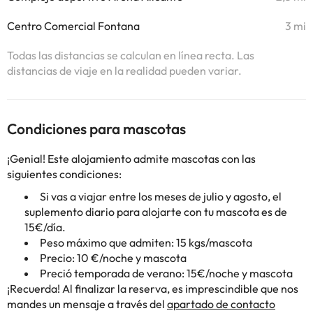
Centro Comercial Fontana
3 mi
Todas las distancias se calculan en línea recta. Las
distancias de viaje en la realidad pueden variar.
Condiciones para mascotas
¡Genial! Este alojamiento admite mascotas con las
siguientes condiciones:
Si vas a viajar entre los meses de julio y agosto, el
suplemento diario para alojarte con tu mascota es de
15€/día.
Peso máximo que admiten: 15 kgs/mascota
Precio: 10 €/noche y mascota
Preció temporada de verano: 15€/noche y mascota
¡Recuerda! Al finalizar la reserva, es imprescindible que nos
mandes un mensaje a través del
apartado de contacto