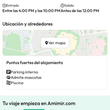
Entrada
Salida
Entre las 4:00 PM y las 10:00 PM
Antes de las 12:00 PM
Ubicación y alrededores
Ver mapa
Puntos fuertes del alojamiento
Parking interno
Admite mascotas
Piscina
Tu viaje empieza en Amimir.com