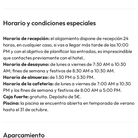
Horario y condiciones especiales
Horario de recepción:
el alojamiento dispone de recepción 24
horas, en cualquier caso, si vas a llegar más tarde de las 10:00
PM y con el objetivo de planificar las entradas, es imprescindible
que contactes previamente con el hotel..
Horario de desayuno:
de lunes a viernes de 7:30 AM a 10:30
AM; fines de semana y festivos de 8:30 AM a 10:30 AM.
Horario de almuerzo:
de 1:30 PM a 3:30 PM.
Horario de la cafetería:
de lunes a viernes de 7:00 AM a 10:30
PM y los fines de semana y festivos de 8:00 AM a 5:00 PM.
Caja fuerte:
gratuita. Depósito de 5€.
Piscina:
la piscina se encuentra abierta en temporada de verano
hasta el 31 de octubre.
Aparcamiento