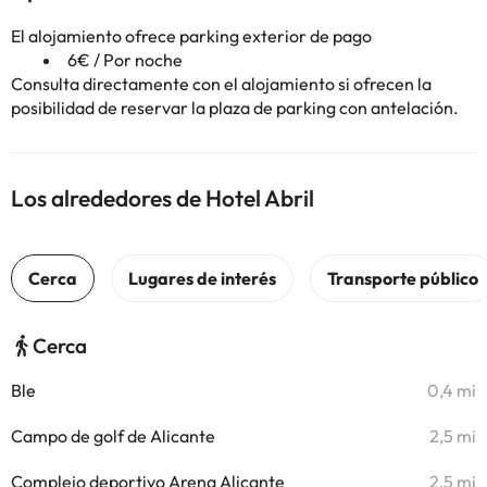
El alojamiento ofrece parking exterior de pago
6€ / Por noche
Consulta directamente con el alojamiento si ofrecen la
posibilidad de reservar la plaza de parking con antelación.
Los alrededores de Hotel Abril
Cerca
Ble
0,4 mi
Campo de golf de Alicante
2,5 mi
Complejo deportivo Arena Alicante
2,5 mi