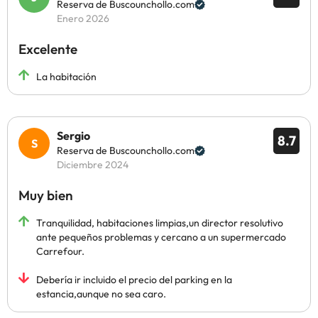
Reserva de Buscounchollo.com
Enero 2026
Excelente
La habitación
Sergio
8.7
Reserva de Buscounchollo.com
Diciembre 2024
Muy bien
Tranquilidad, habitaciones limpias,un director resolutivo
ante pequeños problemas y cercano a un supermercado
Carrefour.
Debería ir incluido el precio del parking en la
estancia,aunque no sea caro.