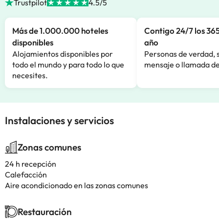
Trustpilot
4.5/5
Más de 1.000.000 hoteles
Contigo 24/7 los 365
disponibles
año
Alojamientos disponibles por
Personas de verdad, 
todo el mundo y para todo lo que
mensaje o llamada de
necesites.
Instalaciones y servicios
Zonas comunes
24 h recepción
Calefacción
Aire acondicionado en las zonas comunes
Restauración