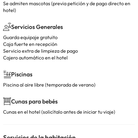
Se admiten mascotas (previa petición y de pago directo en
hotel)
Servicios Generales
Guarda equipaje gratuito
Caja fuerte en recepción
Servicio extra de limpieza de pago
Cajero automático en el hotel
Piscinas
Piscina al aire libre (temporada de verano)
Cunas para bebés
Cunas en el hotel (solicítalo antes de iniciar tu viaje)
Servicios de la habitación