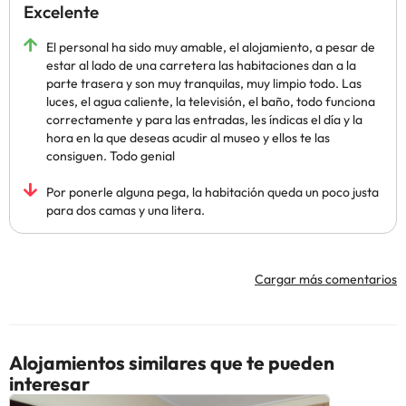
Excelente
El personal ha sido muy amable, el alojamiento, a pesar de
estar al lado de una carretera las habitaciones dan a la
parte trasera y son muy tranquilas, muy limpio todo. Las
luces, el agua caliente, la televisión, el baño, todo funciona
correctamente y para las entradas, les índicas el día y la
hora en la que deseas acudir al museo y ellos te las
consiguen. Todo genial
Por ponerle alguna pega, la habitación queda un poco justa
para dos camas y una litera.
Cargar más comentarios
Alojamientos similares que te pueden
interesar