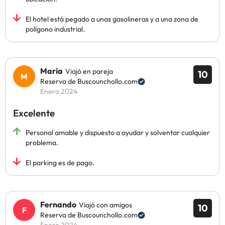
El hotel está pegado a unas gasolineras y a una zona de
polígono industrial.
María
Viajó en pareja
10
Reserva de Buscounchollo.com
Enero 2024
Excelente
Personal amable y dispuesto a ayudar y solventar cualquier
problema.
El parking es de pago.
Fernando
Viajó con amigos
10
Reserva de Buscounchollo.com