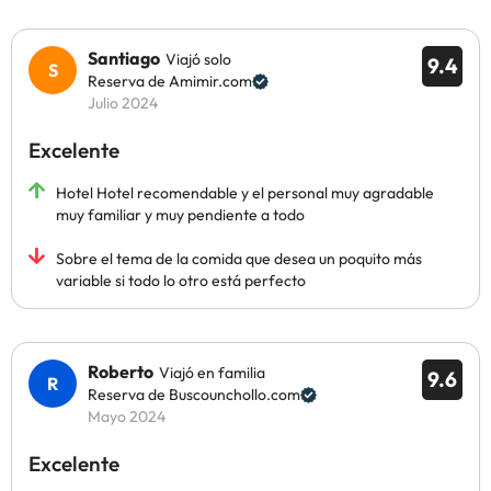
Santiago
Viajó solo
9.4
Reserva de Amimir.com
Julio 2024
Excelente
Hotel Hotel recomendable y el personal muy agradable
muy familiar y muy pendiente a todo
Sobre el tema de la comida que desea un poquito más
variable si todo lo otro está perfecto
Roberto
Viajó en familia
9.6
Reserva de Buscounchollo.com
Mayo 2024
Excelente