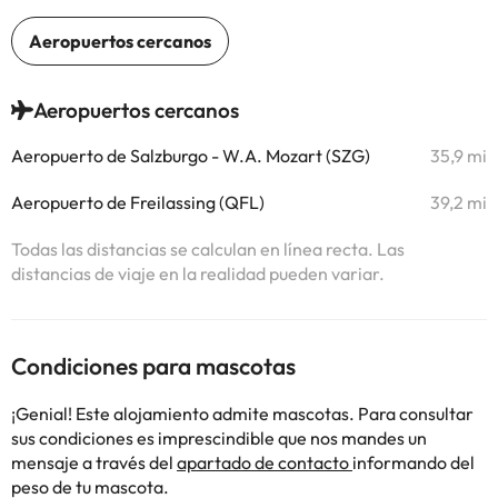
Aeropuertos cercanos
Aeropuerto de Salzburgo - W.A. Mozart (SZG)
35,9 mi
Aeropuerto de Freilassing (QFL)
39,2 mi
Todas las distancias se calculan en línea recta. Las
distancias de viaje en la realidad pueden variar.
Condiciones para mascotas
¡Genial! Este alojamiento admite mascotas. Para consultar
sus condiciones es imprescindible que nos mandes un
mensaje a través del
apartado de contacto
informando del
peso de tu mascota.