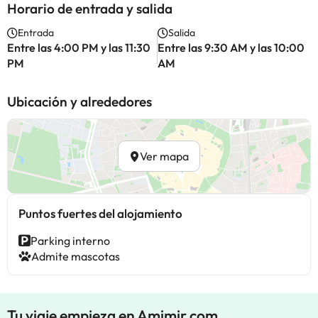
Horario de entrada y salida
Entrada
Salida
Entre las 4:00 PM y las 11:30
Entre las 9:30 AM y las 10:00
PM
AM
Ubicación y alrededores
Ver mapa
Puntos fuertes del alojamiento
Parking interno
Admite mascotas
Tu viaje empieza en Amimir.com