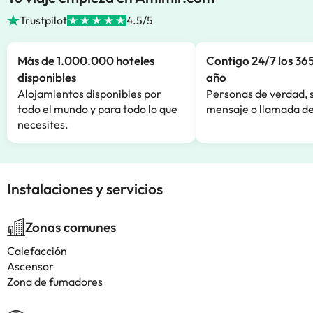
Trustpilot
4.5/5
Más de 1.000.000 hoteles
Contigo 24/7 los 365
disponibles
año
Alojamientos disponibles por
Personas de verdad, 
todo el mundo y para todo lo que
mensaje o llamada de
necesites.
Instalaciones y servicios
Zonas comunes
Calefacción
Ascensor
Zona de fumadores