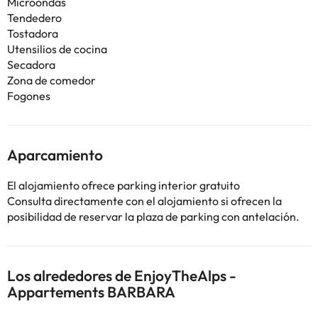
Microondas
Tendedero
Tostadora
Utensilios de cocina
Secadora
Zona de comedor
Fogones
Aparcamiento
El alojamiento ofrece parking interior gratuito
Consulta directamente con el alojamiento si ofrecen la
posibilidad de reservar la plaza de parking con antelación.
Los alrededores de EnjoyTheAlps -
Appartements BARBARA