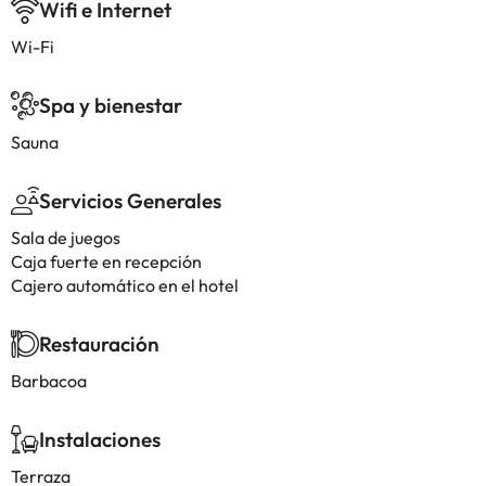
Wifi e Internet
Wi-Fi
Spa y bienestar
Sauna
Servicios Generales
Sala de juegos
Caja fuerte en recepción
Cajero automático en el hotel
Restauración
Barbacoa
Instalaciones
Terraza