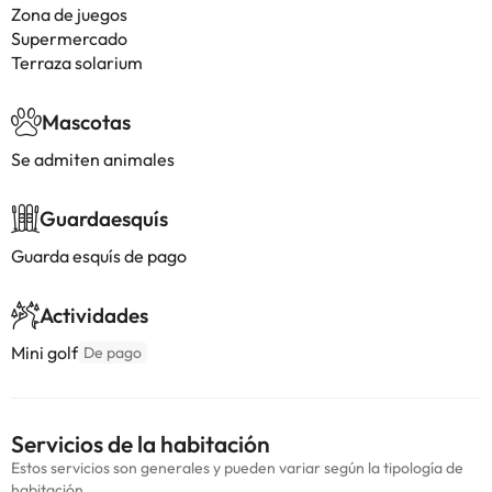
Zona de juegos
Supermercado
Terraza solarium
Mascotas
Se admiten animales
Guardaesquís
Guarda esquís de pago
Actividades
Mini golf
De pago
Servicios de la habitación
Estos servicios son generales y pueden variar según la tipología de
habitación.