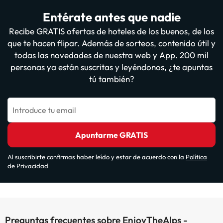
Entérate antes que nadie
Recibe GRATIS ofertas de hoteles de los buenos, de los
que te hacen flipar. Además de sorteos, contenido útil y
todas las novedades de nuestra web y App. 200 mil
personas ya están suscritas y leyéndonos, ¿te apuntas
tú también?
Introduce tu email
Apuntarme GRATIS
Al suscribirte confirmas haber leído y estar de acuerdo con la
Política
de Privacidad
Preguntas frecuentes sobre EnjoyTheAlps -