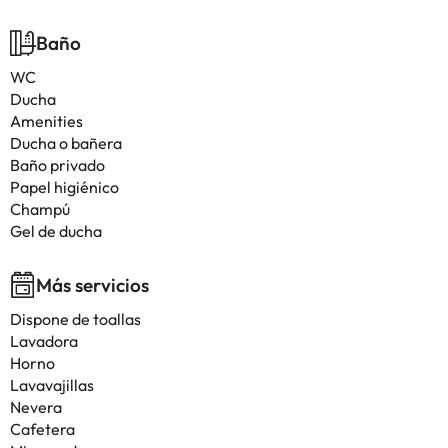
Baño
WC
Ducha
Amenities
Ducha o bañera
Baño privado
Papel higiénico
Champú
Gel de ducha
Más servicios
Dispone de toallas
Lavadora
Horno
Lavavajillas
Nevera
Cafetera