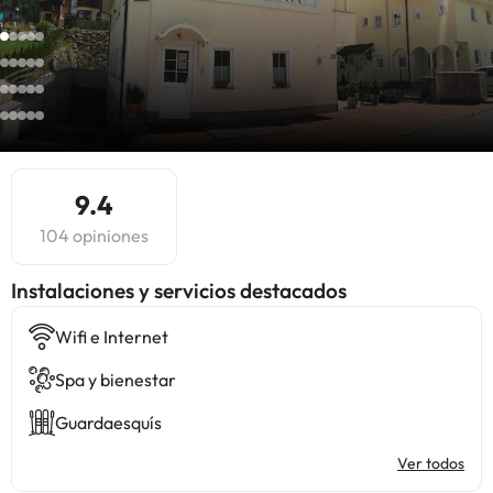
9.4
104 opiniones
Instalaciones y servicios destacados
Wifi e Internet
Spa y bienestar
Guardaesquís
Ver todos