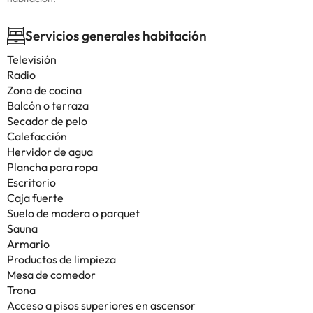
Servicios generales habitación
Televisión
Radio
Zona de cocina
Balcón o terraza
Secador de pelo
Calefacción
Hervidor de agua
Plancha para ropa
Escritorio
Caja fuerte
Suelo de madera o parquet
Sauna
Armario
Productos de limpieza
Mesa de comedor
Trona
Acceso a pisos superiores en ascensor