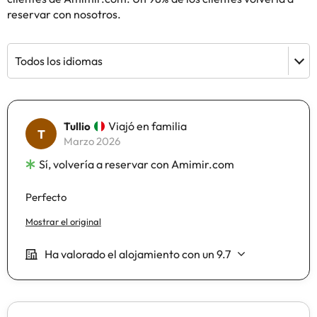
reservar con nosotros.