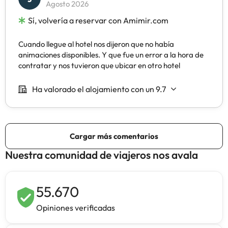
Nuestra comunidad de viajeros nos avala
55.670
Opiniones verificadas