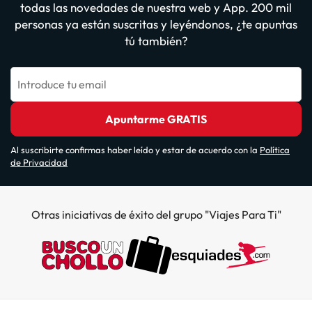
todas las novedades de nuestra web y App. 200 mil
personas ya están suscritas y leyéndonos, ¿te apuntas
tú también?
Introduce tu email
Apuntarme GRATIS
Al suscribirte confirmas haber leído y estar de acuerdo con la
Política
de Privacidad
Otras iniciativas de éxito del grupo "Viajes Para Ti"