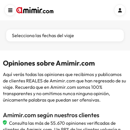
Selecciona las fechas del viaje
Opiniones sobre Amimir.com
Aquí verás todas las opiniones que recibimos y publicamos
de clientes REALES de Amimir.com que han regresado de su
viaje. Recuerda que en Amimir.com somos 100%
transparentes y no omitimos nunca ninguna opinión,
únicamente palabras que puedan ser ofensivas.
Amimir.com según nuestros clientes
Consulta las más de 55.670 opiniones verificadas de
clientes de Amimir.com. Un 98% de los clientes volvería a