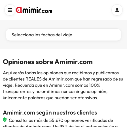
Selecciona las fechas del viaje
Opiniones sobre Amimir.com
Aquí verás todas las opiniones que recibimos y publicamos
de clientes REALES de Amimir.com que han regresado de su
viaje. Recuerda que en Amimir.com somos 100%
transparentes y no omitimos nunca ninguna opinión,
únicamente palabras que puedan ser ofensivas.
Amimir.com según nuestros clientes
Consulta las más de 55.670 opiniones verificadas de
clientes de Amimir.com. Un 98% de los clientes volvería a