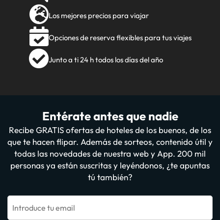
Los mejores precios para viajar
Opciones de reserva flexibles para tus viajes
Junto a ti 24 h todos los días del año
Entérate antes que nadie
Recibe GRATIS ofertas de hoteles de los buenos, de los
que te hacen flipar. Además de sorteos, contenido útil y
todas las novedades de nuestra web y App. 200 mil
personas ya están suscritas y leyéndonos, ¿te apuntas
tú también?
Introduce tu email