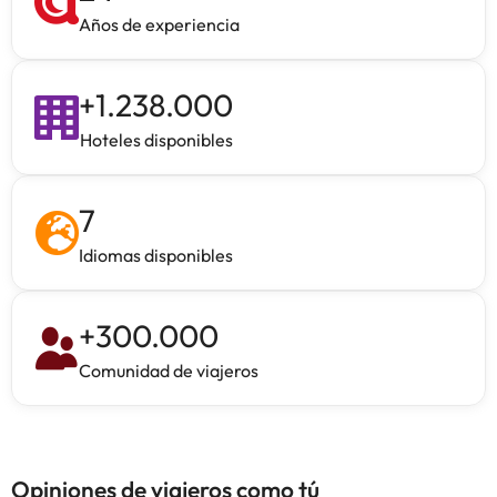
Años de experiencia
+
1.238.000
Hoteles disponibles
7
Idiomas disponibles
+
300.000
Comunidad de viajeros
Opiniones de viajeros como tú