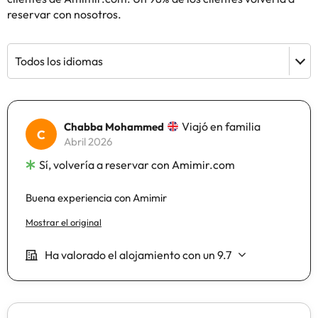
reservar con nosotros.