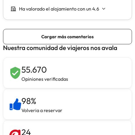
Nuestra comunidad de viajeros nos avala
55.670
Opiniones verificadas
98
%
Volveria a reservar
24