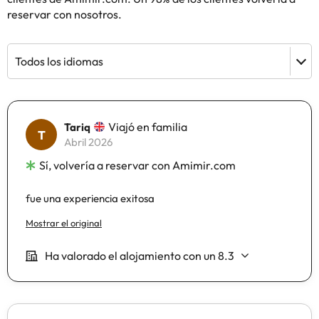
reservar con nosotros.