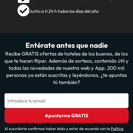
Junto a ti 24 h todos los días del año
Entérate antes que nadie
Recibe GRATIS ofertas de hoteles de los buenos, de los
que te hacen flipar. Además de sorteos, contenido útil y
todas las novedades de nuestra web y App. 200 mil
personas ya están suscritas y leyéndonos, ¿te apuntas
tú también?
Introduce tu email
Apuntarme GRATIS
Al suscribirte confirmas haber leído y estar de acuerdo con la
Política