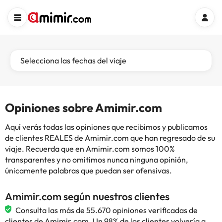
Selecciona las fechas del viaje
Opiniones sobre Amimir.com
Aquí verás todas las opiniones que recibimos y publicamos
de clientes REALES de Amimir.com que han regresado de su
viaje. Recuerda que en Amimir.com somos 100%
transparentes y no omitimos nunca ninguna opinión,
únicamente palabras que puedan ser ofensivas.
Amimir.com según nuestros clientes
Consulta las más de 55.670 opiniones verificadas de
clientes de Amimir.com. Un 98% de los clientes volvería a