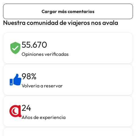
Nuestra comunidad de viajeros nos avala
55.670
Opiniones verificadas
98
%
Volveria a reservar
24
Años de experiencia