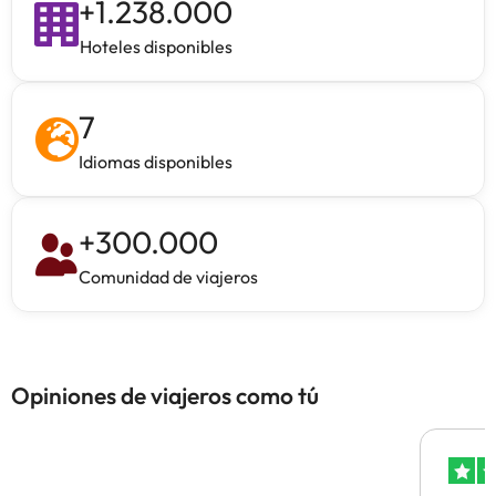
+
1.238.000
Hoteles disponibles
7
Idiomas disponibles
+
300.000
Comunidad de viajeros
Opiniones de viajeros como tú