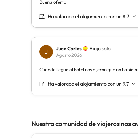
Nuestra comunidad de viajeros nos a