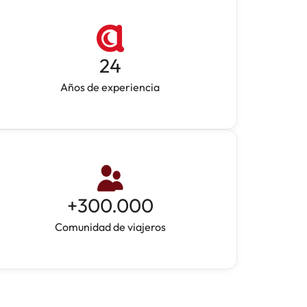
24
Años de experiencia
+
300.000
Comunidad de viajeros