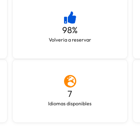
98
%
Volveria a reservar
7
Idiomas disponibles