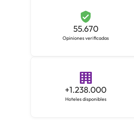
55.670
Opiniones verificadas
+
1.238.000
Hoteles disponibles