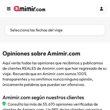
Selecciona las fechas del viaje
Opiniones sobre Amimir.com
Aquí verás todas las opiniones que recibimos y publicamos
de clientes REALES de Amimir.com que han regresado de su
viaje. Recuerda que en Amimir.com somos 100%
transparentes y no omitimos nunca ninguna opinión,
únicamente palabras que puedan ser ofensivas.
Amimir.com según nuestros clientes
Consulta las más de 55.670 opiniones verificadas de
clientes de Amimir.com. Un 98% de los clientes volvería a