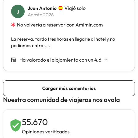
Nuestra comunidad de viajeros nos avala
55.670
Opiniones verificadas