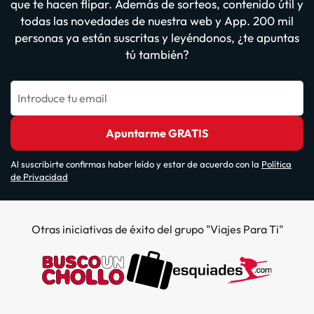
que te hacen flipar. Además de sorteos, contenido útil y
todas las novedades de nuestra web y App. 200 mil
personas ya están suscritas y leyéndonos, ¿te apuntas
tú también?
Introduce tu email
Apuntarme GRATIS
Al suscribirte confirmas haber leído y estar de acuerdo con la
Política
de Privacidad
Otras iniciativas de éxito del grupo "Viajes Para Ti"