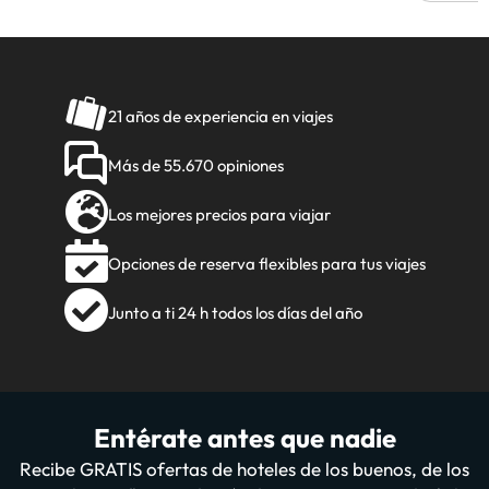
21 años de experiencia en viajes
Más de 55.670 opiniones
Los mejores precios para viajar
Opciones de reserva flexibles para tus viajes
Junto a ti 24 h todos los días del año
Entérate antes que nadie
Recibe GRATIS ofertas de hoteles de los buenos, de los