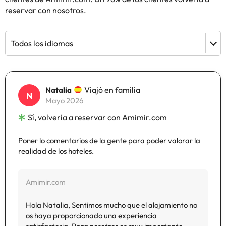
reservar con nosotros.