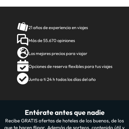
21 años de experiencia en viajes
Más de 55.670 opiniones
Los mejores precios para viajar
Opciones de reserva flexibles para tus viajes
Junto a ti 24 h todos los días del año
Entérate antes que nadie
Recibe GRATIS ofertas de hoteles de los buenos, de los
que te hacen flipar. Además de sorteos, contenido útil y