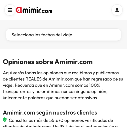
Selecciona las fechas del viaje
Opiniones sobre Amimir.com
Aquí verás todas las opiniones que recibimos y publicamos
de clientes REALES de Amimir.com que han regresado de su
viaje. Recuerda que en Amimir.com somos 100%
transparentes y no omitimos nunca ninguna opinión,
únicamente palabras que puedan ser ofensivas.
Amimir.com según nuestros clientes
Consulta las más de 55.670 opiniones verificadas de
clientes de Amimir.com. Un 98% de los clientes volvería a