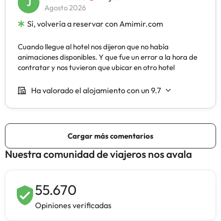
Nuestra comunidad de viajeros nos avala
55.670
Opiniones verificadas