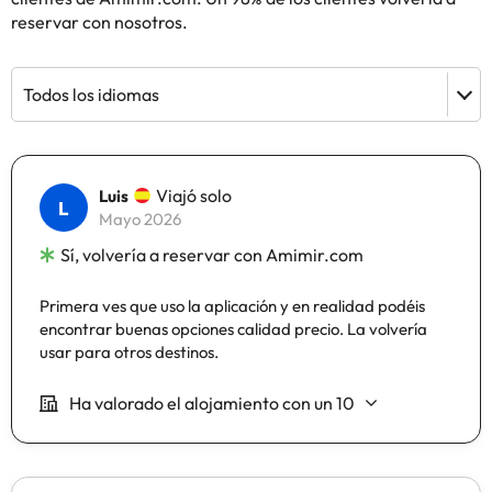
reservar con nosotros.