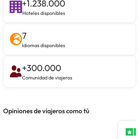
+
1.238.000
Hoteles disponibles
7
Idiomas disponibles
+
300.000
Comunidad de viajeros
Opiniones de viajeros como tú