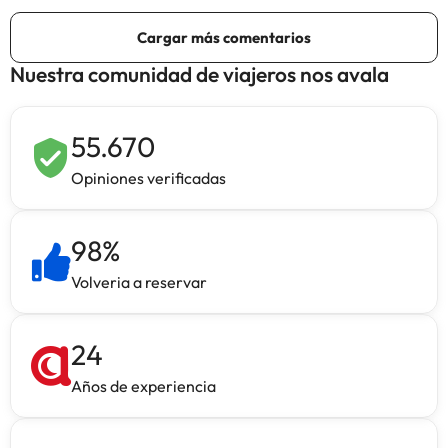
Nuestra comunidad de viajeros nos avala
55.670
Opiniones verificadas
98
%
Volveria a reservar
24
Años de experiencia