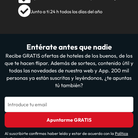
Junto a ti 24 h todos los días del año
Entérate antes que nadie
Recibe GRATIS ofertas de hoteles de los buenos, de los
que te hacen flipar. Además de sorteos, contenido útil y
todas las novedades de nuestra web y App. 200 mil
personas ya están suscritas y leyéndonos, ¿te apuntas
tú también?
Introduce tu email
Apuntarme GRATIS
Al suscribirte confirmas haber leído y estar de acuerdo con la
Política