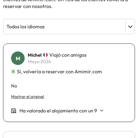
reservar con nosotros.