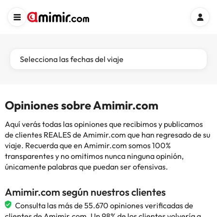
Selecciona las fechas del viaje
Opiniones sobre Amimir.com
Aquí verás todas las opiniones que recibimos y publicamos
de clientes REALES de Amimir.com que han regresado de su
viaje. Recuerda que en Amimir.com somos 100%
transparentes y no omitimos nunca ninguna opinión,
únicamente palabras que puedan ser ofensivas.
Amimir.com según nuestros clientes
Consulta las más de 55.670 opiniones verificadas de
clientes de Amimir.com. Un 98% de los clientes volvería a