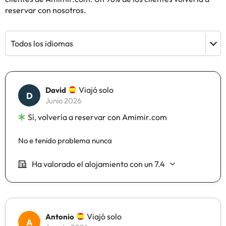
reservar con nosotros.