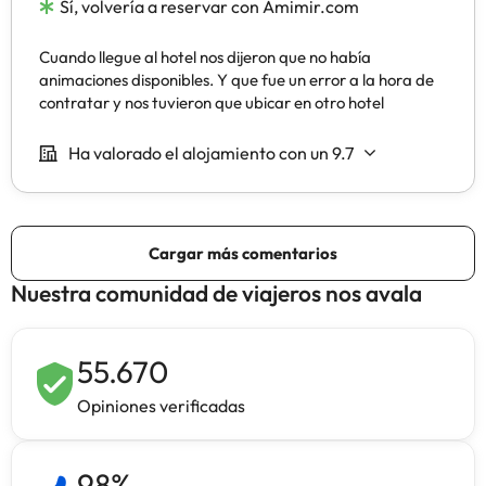
Nuestra comunidad de viajeros nos avala
55.670
Opiniones verificadas
98
%