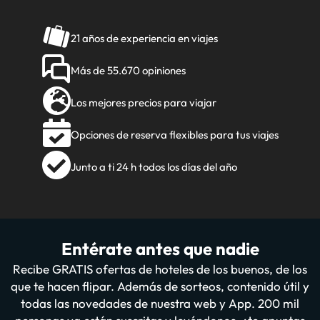
21 años de experiencia en viajes
Más de 55.670 opiniones
Los mejores precios para viajar
Opciones de reserva flexibles para tus viajes
Junto a ti 24 h todos los días del año
Entérate antes que nadie
Recibe GRATIS ofertas de hoteles de los buenos, de los
que te hacen flipar. Además de sorteos, contenido útil y
todas las novedades de nuestra web y App. 200 mil