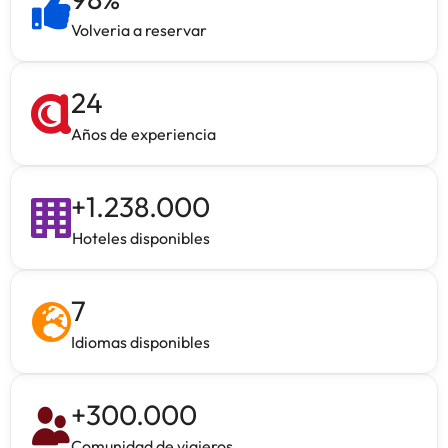
Volveria a reservar
24
Años de experiencia
+
1.238.000
Hoteles disponibles
7
Idiomas disponibles
+
300.000
Comunidad de viajeros