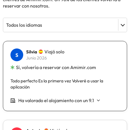
reservar con nosotros.