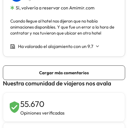
Nuestra comunidad de viajeros nos avala
55.670
Opiniones verificadas