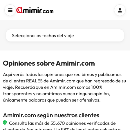
Selecciona las fechas del viaje
Opiniones sobre Amimir.com
Aquí verás todas las opiniones que recibimos y publicamos
de clientes REALES de Amimir.com que han regresado de su
viaje. Recuerda que en Amimir.com somos 100%
transparentes y no omitimos nunca ninguna opinión,
únicamente palabras que puedan ser ofensivas.
Amimir.com según nuestros clientes
Consulta las más de 55.670 opiniones verificadas de
clientes de Amimir.com. Un 98% de los clientes volvería a