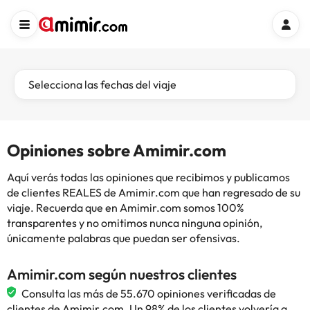
Selecciona las fechas del viaje
Opiniones sobre Amimir.com
Aquí verás todas las opiniones que recibimos y publicamos
de clientes REALES de Amimir.com que han regresado de su
viaje. Recuerda que en Amimir.com somos 100%
transparentes y no omitimos nunca ninguna opinión,
únicamente palabras que puedan ser ofensivas.
Amimir.com según nuestros clientes
Consulta las más de 55.670 opiniones verificadas de
clientes de Amimir.com. Un 98% de los clientes volvería a