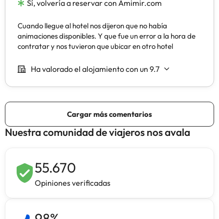
Nuestra comunidad de viajeros nos avala
55.670
Opiniones verificadas
98
%