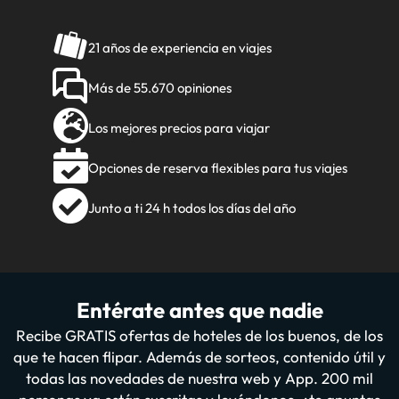
21 años de experiencia en viajes
Más de 55.670 opiniones
Los mejores precios para viajar
Opciones de reserva flexibles para tus viajes
Junto a ti 24 h todos los días del año
Entérate antes que nadie
Recibe GRATIS ofertas de hoteles de los buenos, de los
que te hacen flipar. Además de sorteos, contenido útil y
todas las novedades de nuestra web y App. 200 mil