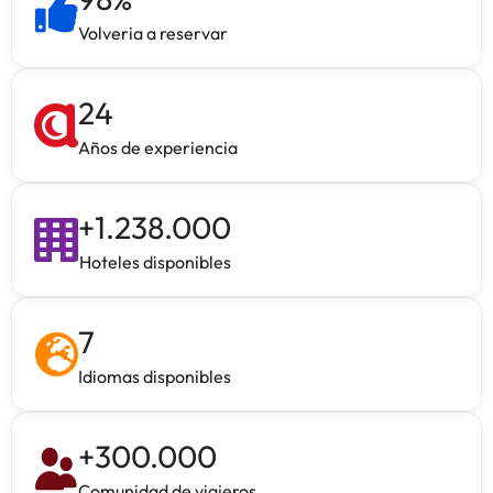
Volveria a reservar
24
Años de experiencia
+
1.238.000
Hoteles disponibles
7
Idiomas disponibles
+
300.000
Comunidad de viajeros