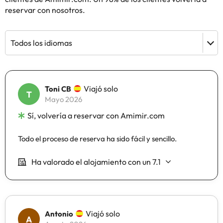
reservar con nosotros.