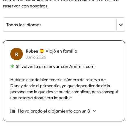
reservar con nosotros.