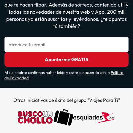
que te hacen flipar. Además de sorteos, contenido útil y
todas las novedades de nuestra web y App. 200 mil
personas ya están suscritas y leyéndonos, ¿te apuntas
tú también?
Introduce tu email
Apuntarme GRATIS
Al suscribirte confirmas haber leído y estar de acuerdo con la
Política
de Privacidad
Otras iniciativas de éxito del grupo "Viajes Para Ti"