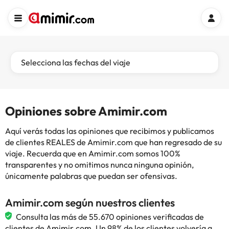
Selecciona las fechas del viaje
Opiniones sobre Amimir.com
Aquí verás todas las opiniones que recibimos y publicamos
de clientes REALES de Amimir.com que han regresado de su
viaje. Recuerda que en Amimir.com somos 100%
transparentes y no omitimos nunca ninguna opinión,
únicamente palabras que puedan ser ofensivas.
Amimir.com según nuestros clientes
Consulta las más de 55.670 opiniones verificadas de
clientes de Amimir.com. Un 98% de los clientes volvería a