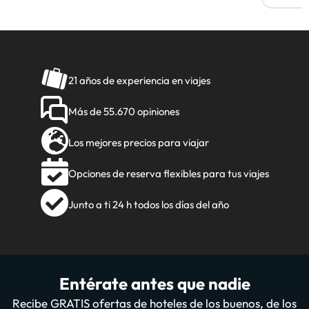
21 años de experiencia en viajes
Más de 55.670 opiniones
Los mejores precios para viajar
Opciones de reserva flexibles para tus viajes
Junto a ti 24 h todos los días del año
Entérate antes que nadie
Recibe GRATIS ofertas de hoteles de los buenos, de los