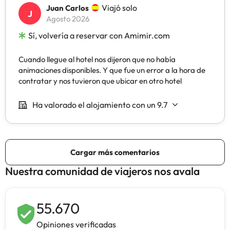
Nuestra comunidad de viajeros nos avala
55.670
Opiniones verificadas